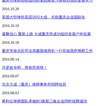
重庆市律师协会组织的第四期实习律师到我所参观学习
2016.10.20
英国大型律所高层访问大成，共助重庆企业国际化
2016.10.19
凝聚信心 重新上路 大成重庆所成功组织首届户外拓展
2016.10.18
重庆市渝北区司法局聂国倡局长一行莅临我所视察工作
2016.09.14
月是故乡明，饼表思亲情！
2016.09.07
北京大成（重庆）律师事务所招聘信息
2016.08.03
蒋利众律师团队承做的3家新三板企业同时挂牌成功