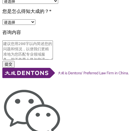
您是怎么得知大成的？
*
咨询内容
提交