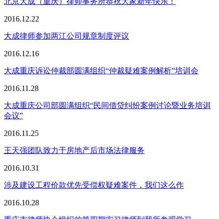
北京大成（重庆）律师事务所恭祝大家新年快乐！
2016.12.22
大成律师参加两江公司规章制度评议
2016.12.16
大成重庆诉讼仲裁部圆满组织“仲裁疑难案例解析”培训会
2016.11.28
大成重庆公司部圆满组织“民间借贷纠纷案例讨论暨业务培训
会议”
2016.11.25
王天强团队致力于房地产后市场法律服务
2016.10.31
涉及建设工程价款优先受偿权疑难案件，我们这么作
2016.10.28