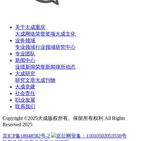
关于大成重庆
大成网络
荣誉奖项
大成文化
业务领域
专业领域
行业领域
研究中心
专业团队
新闻中心
业绩新闻
荣誉新闻
律所动态
大成研究
研究文章
大成刊物
大成党建
社会责任
职业发展
联系我们
Copyright ©2025大成版权所有。保留所有权利 All Rights
Reserved 2025
京ICP备18048582号-2
京公网安备：11010502053550号