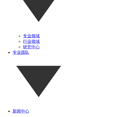
专业领域
行业领域
研究中心
专业团队
新闻中心