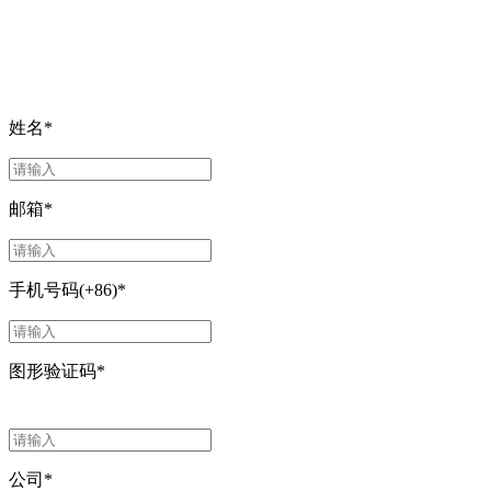
姓名
*
邮箱
*
手机号码(+86)
*
图形验证码
*
公司
*