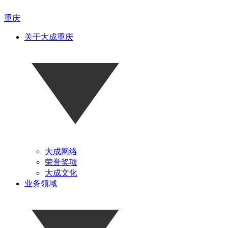
重庆
关于大成重庆
大成网络
荣誉奖项
大成文化
业务领域