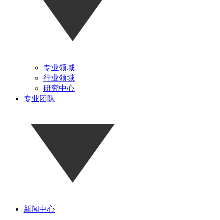
专业领域
行业领域
研究中心
专业团队
新闻中心