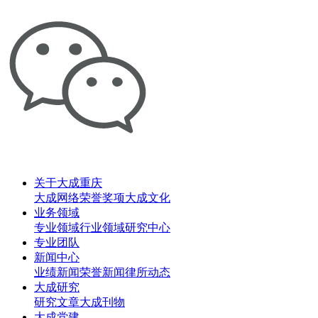
关于大成重庆
大成网络
荣誉奖项
大成文化
业务领域
专业领域
行业领域
研究中心
专业团队
新闻中心
业绩新闻
荣誉新闻
律所动态
大成研究
研究文章
大成刊物
大成党建