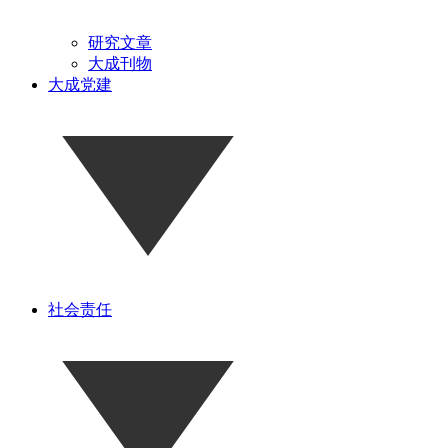
研究文章
大成刊物
大成党建
社会责任