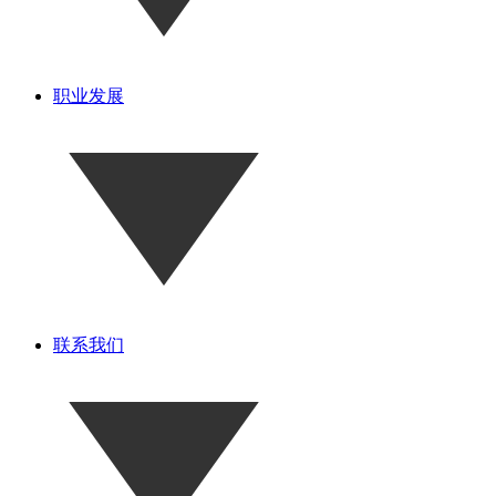
职业发展
联系我们