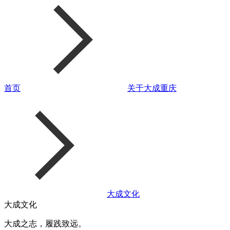
首页
关于大成重庆
大成文化
大成文化
大成之志，履践致远。