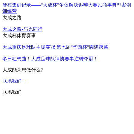
硬核集训记录——“大成杯”争议解决诉辩大赛民商事典型案例
训练营
大成之路
大成之路•与光同行
大成杯体育赛事
大成重庆足球队主场夺冠 第七届“华西杯”圆满落幕
冬日狂想曲！大成足球队律协赛事逆转夺冠！
大成能为您做什么?
联系我们
+
联系我们