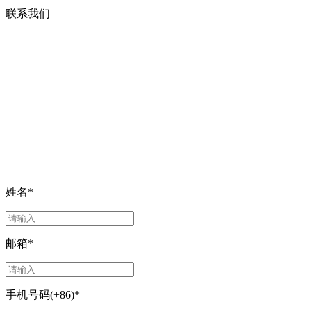
联系我们
姓名
*
邮箱
*
手机号码(+86)
*