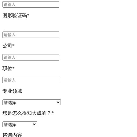
图形验证码
*
公司
*
职位
*
专业领域
您是怎么得知大成的？
*
咨询内容