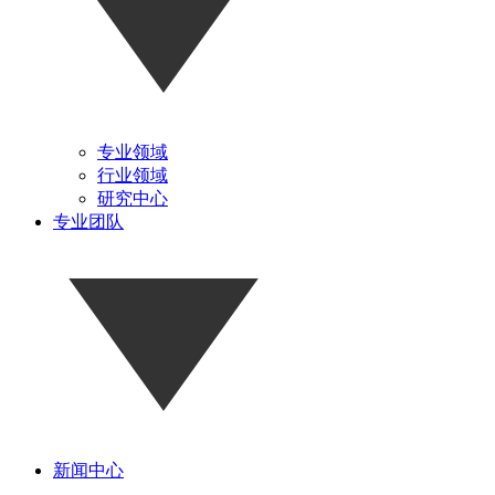
专业领域
行业领域
研究中心
专业团队
新闻中心