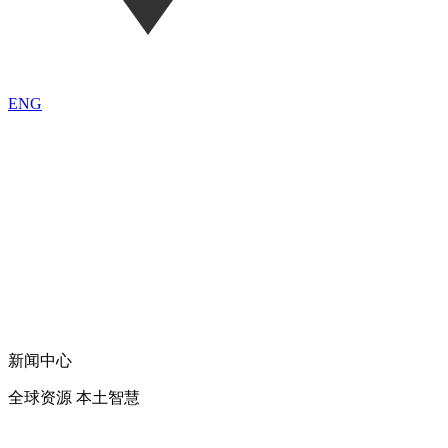
ENG
新闻中心
全球资源 本土智慧