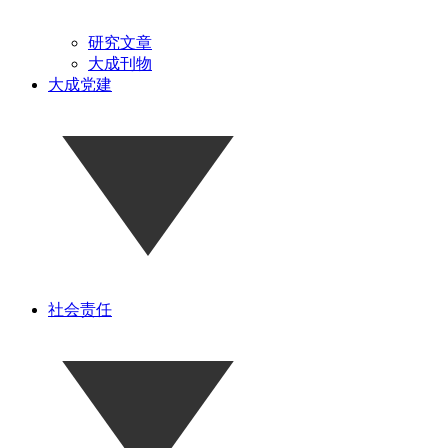
研究文章
大成刊物
大成党建
社会责任