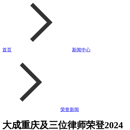
首页
新闻中心
荣誉新闻
大成重庆及三位律师荣登2024