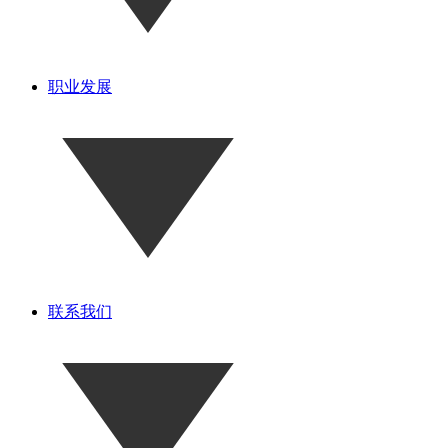
职业发展
联系我们