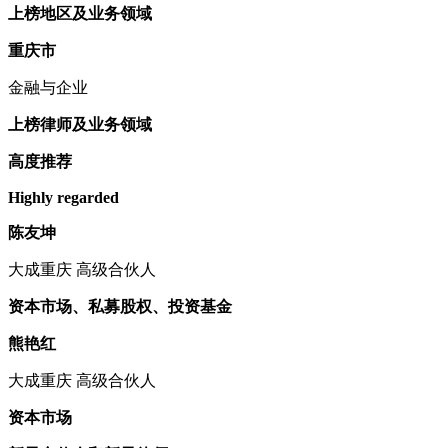
上榜地区及业务领域
重庆市
金融与企业
上榜律师及业务领域
高度推荐
Highly regarded
陈友坤
大成重庆 高级合伙人
资本市场、私募股权、投资基金
熊艳红
大成重庆 高级合伙人
资本市场