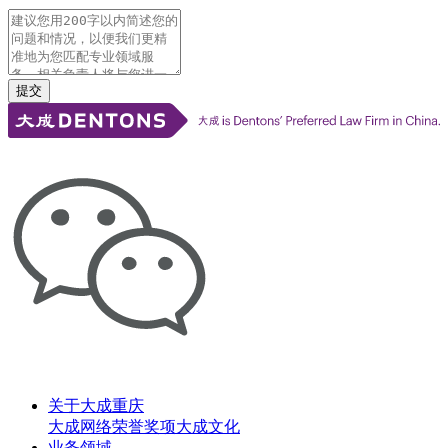
提交
关于大成重庆
大成网络
荣誉奖项
大成文化
业务领域