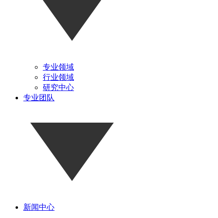
专业领域
行业领域
研究中心
专业团队
新闻中心