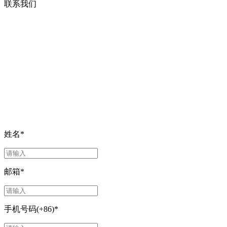
联系我们
姓名
*
邮箱
*
手机号码(+86)
*