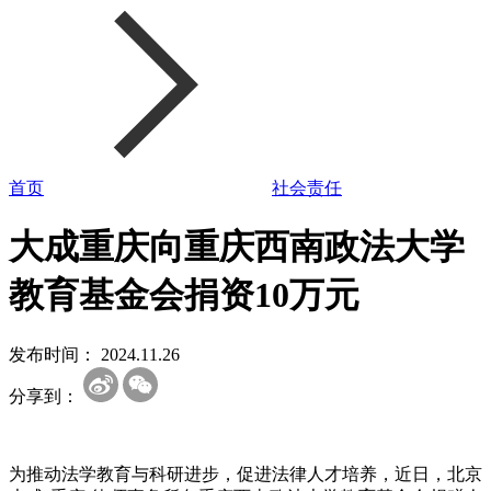
首页
社会责任
大成重庆向重庆西南政法大学
教育基金会捐资10万元
发布时间：
2024.11.26
分享到：
为推动法学教育与科研进步，促进法律人才培养，近日，北京