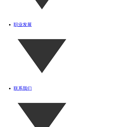
职业发展
联系我们