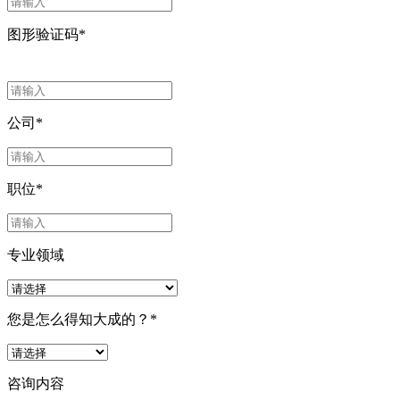
图形验证码
*
公司
*
职位
*
专业领域
您是怎么得知大成的？
*
咨询内容