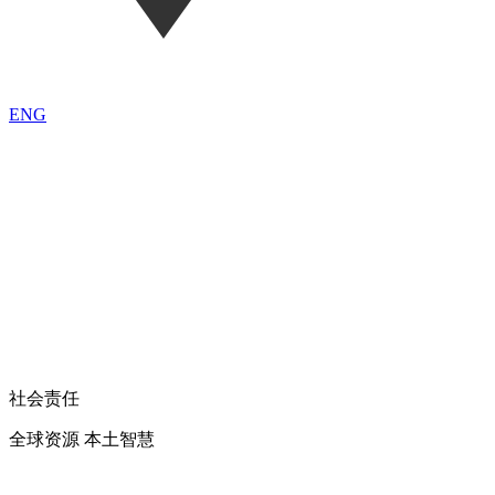
ENG
社会责任
全球资源 本土智慧