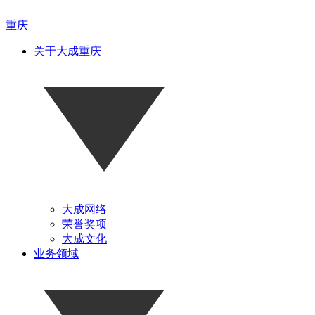
重庆
关于大成重庆
大成网络
荣誉奖项
大成文化
业务领域