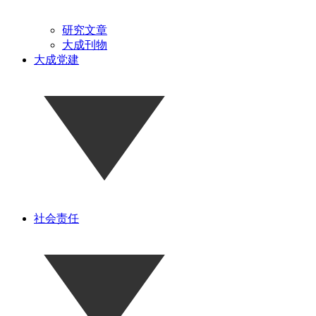
研究文章
大成刊物
大成党建
社会责任