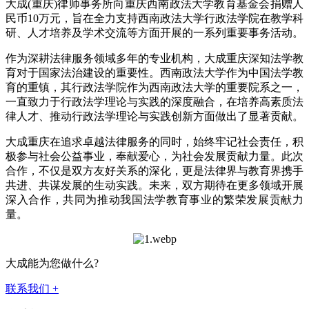
大成(重庆)律师事务所向重庆西南政法大学教育基金会捐赠人
民币10万元，旨在全力支持西南政法大学行政法学院在教学科
研、人才培养及学术交流等方面开展的一系列重要事务活动。
作为深耕法律服务领域多年的专业机构，大成重庆深知法学教
育对于国家法治建设的重要性。西南政法大学作为中国法学教
育的重镇，其行政法学院作为西南政法大学的重要院系之一，
一直致力于行政法学理论与实践的深度融合，在培养高素质法
律人才、推动行政法学理论与实践创新方面做出了显著贡献。
大成重庆在追求卓越法律服务的同时，始终牢记社会责任，积
极参与社会公益事业，奉献爱心，为社会发展贡献力量。此次
合作，不仅是双方友好关系的深化，更是法律界与教育界携手
共进、共谋发展的生动实践。未来，双方期待在更多领域开展
深入合作，共同为推动我国法学教育事业的繁荣发展贡献力
量。
大成能为您做什么?
联系我们
+